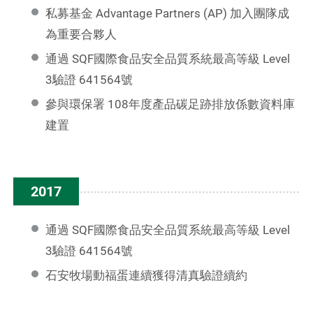
私募基金 Advantage Partners (AP) 加入團隊成
為重要合夥人
通過 SQF國際食品安全品質系統最高等級 Level
3驗證 641564號
參與環保署 108年度產品碳足跡排放係數資料庫
建置
2017
通過 SQF國際食品安全品質系統最高等級 Level
3驗證 641564號
石安牧場動福蛋連續獲得清真驗證續約