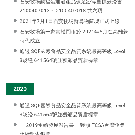
石安牧場動福蛋通過產品碳足跡減量標籤證書
2100407013 ~ 2100407018 共六項
2021年7月1日石安牧場新購物商城正式上線
石安牧場第一家實體門市於 2021年6月在高雄夢
時代成立
通過 SQF國際食品安全品質系統最高等級 Level
3驗證 641564號並獲頒品質盾標章
2020
通過 SQF國際食品安全品質系統最高等級 Level
3驗證 641564號並獲頒品質盾標章
「 2019永續發展報告書 」獲頒 TCSA台灣企業
永續報告銀獎