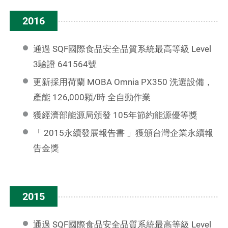
2016
通過 SQF國際食品安全品質系統最高等級 Level
3驗證 641564號
更新採用荷蘭 MOBA Omnia PX350 洗選設備，
產能 126,000顆/時 全自動作業
獲經濟部能源局頒發 105年節約能源優等獎
「 2015永續發展報告書 」獲頒台灣企業永續報
告金獎
2015
通過 SQF國際食品安全品質系統最高等級 Level