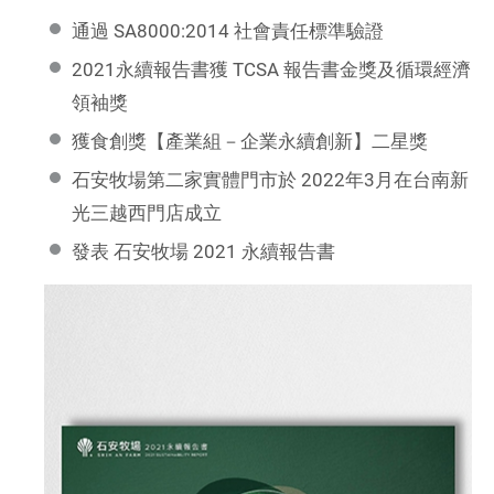
通過 SA8000:2014 社會責任標準驗證
2021永續報告書獲 TCSA 報告書金獎及循環經濟
領袖獎
獲食創獎【產業組－企業永續創新】二星獎
石安牧場第二家實體門市於 2022年3月在台南新
光三越西門店成立
發表 石安牧場 2021 永續報告書