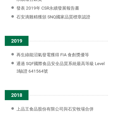
發表 2019年 CSR永續發展報告書
石安滴雞精獲頒 SNQ國家品質標章認證
2019
再生綠能沼氣發電獲得 FIA 食創獎優等
通過 SQF國際食品安全品質系統最高等級 Level
3驗證 641564號
2018
上品王食品股份有限公司與石安牧場合併