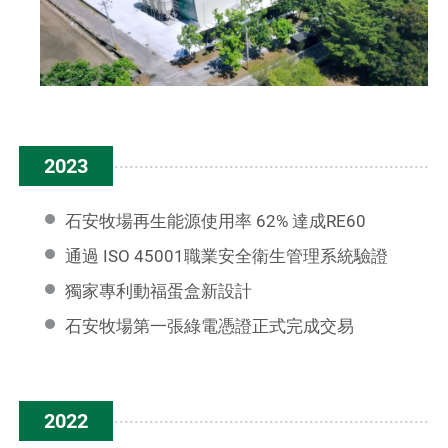
2023
石安牧場再生能源使用率 62% 達成RE60
通過 ISO 45001職業安全衛生管理系統驗證
獨家專利動福蛋盒新設計
石安牧場第一張綠電憑證正式完成交易
2022