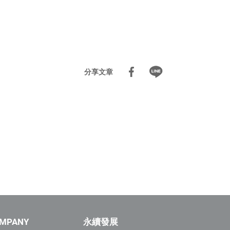
分享文章
MPANY
永續發展