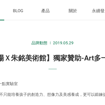
BLOG
產品
關於
永續發
品牌動態
2019.05.29
場Ｘ朱銘美術館】獨家贊助-Art多
一點實驗室
不只能培養孩子的創造力、想像力及美感養成，更可以鍛鍊