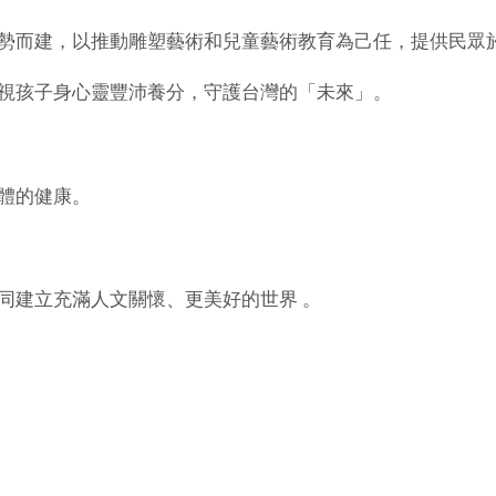
勢而建，以推動雕塑藝術和兒童藝術教育為己任，提供民眾
視孩子身心靈豐沛養分，守護台灣的「未來」。
體的健康。
同建立充滿人文關懷、更美好的世界 。